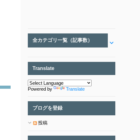
全カテゴリ一覧（記事数）
Translate
Powered by
Translate
ブログを登録
投稿