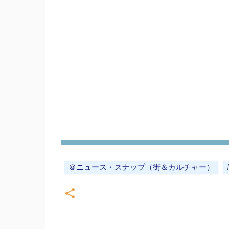
＠ニュース・スナップ（街＆カルチャー）