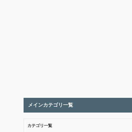
メインカテゴリ一覧
カテゴリ一覧