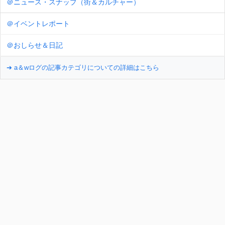
＠ニュース・スナップ（街＆カルチャー）
＠イベントレポート
＠おしらせ＆日記
➔ a＆wログの記事カテゴリについての詳細はこちら