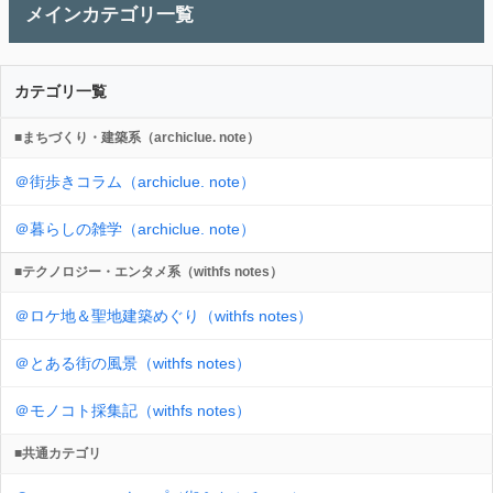
メインカテゴリ一覧
カテゴリ一覧
■まちづくり・建築系（archiclue. note）
＠街歩きコラム（archiclue. note）
＠暮らしの雑学（archiclue. note）
■テクノロジー・エンタメ系（withfs notes）
＠ロケ地＆聖地建築めぐり（withfs notes）
＠とある街の風景（withfs notes）
＠モノコト採集記（withfs notes）
■共通カテゴリ