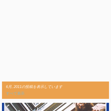
6月, 2011の投稿を表示しています
すべて表示