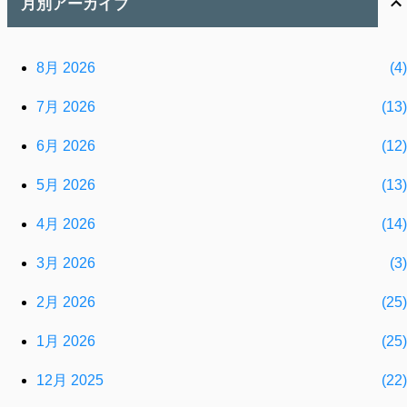
月別アーカイブ
8月 2026
4
7月 2026
13
6月 2026
12
5月 2026
13
4月 2026
14
3月 2026
3
2月 2026
25
1月 2026
25
12月 2025
22