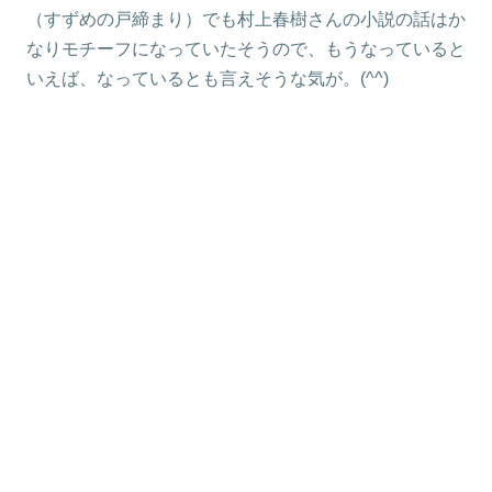
（すずめの戸締まり）でも村上春樹さんの小説の話はか
なりモチーフになっていたそうので、もうなっていると
いえば、なっているとも言えそうな気が。(^^)