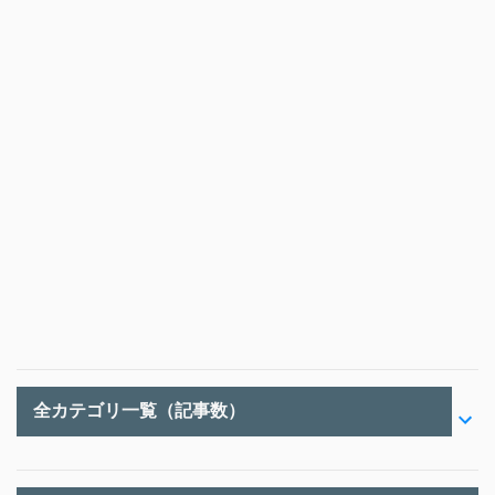
全カテゴリ一覧（記事数）