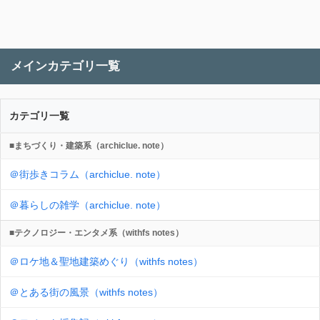
メインカテゴリ一覧
カテゴリ一覧
■まちづくり・建築系（archiclue. note）
＠街歩きコラム（archiclue. note）
＠暮らしの雑学（archiclue. note）
■テクノロジー・エンタメ系（withfs notes）
＠ロケ地＆聖地建築めぐり（withfs notes）
＠とある街の風景（withfs notes）