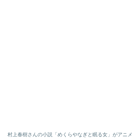
村上春樹さんの小説「めくらやなぎと眠る女」がアニメ