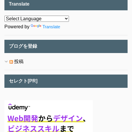
Translate
Powered by
Translate
ブログを登録
投稿
セレクト[PR]