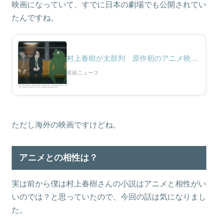
映画になっていて、すでに日本の劇場でも公開されてい
たんですね。
村上春樹が太鼓判 原作初のアニメ映画「めくらやなぎと眠る女」フォルデス監督が語る
産経ニュース
ただし海外の映画ですけどね。
アニメとの相性は？
実は前から僕は村上春樹さんの小説はアニメと相性がい
いのでは？と思っていたので、今回の話は気になりまし
た。