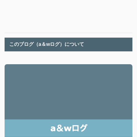
このブログ（a＆wログ）について