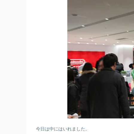
今日は中にはいれました。