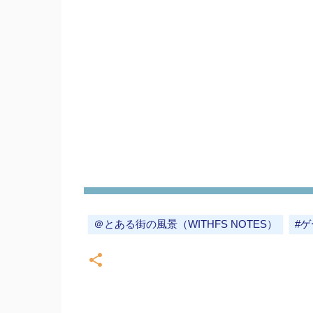
＠とある街の風景（WITHFS NOTES）
#ゲ