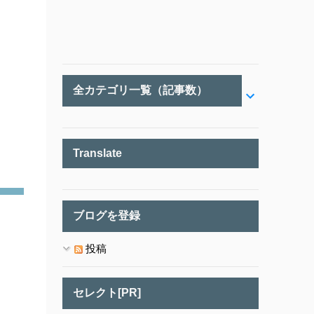
全カテゴリ一覧（記事数）
Translate
ブログを登録
投稿
セレクト[PR]