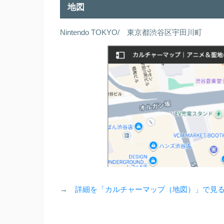
地図
Nintendo TOKYO/ 東京都渋谷区宇田川町
→
詳細を「カルチャーマップ（地図）」で見