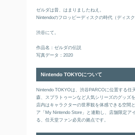
ゼルダは昔、はまりましたねえ。
Nintendoのフロッピーディスクの時代（ディスク
渋谷にて。
作品名：ゼルダの伝説
写真データ：2020
Nintendo TOKYOについて
Nintendo TOKYOは、渋谷PARCOに位
森、スプラトゥーンなど人気シリーズのグッズ
店内はキャラクターの世界観を体感できる空間
ア「My Nintendo Store」と連動し、
る、任天堂ファン必見の拠点です。