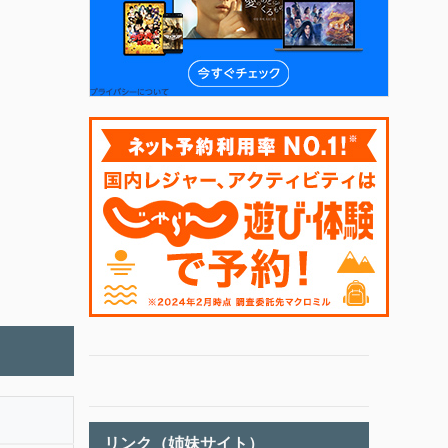
リンク（姉妹サイト）