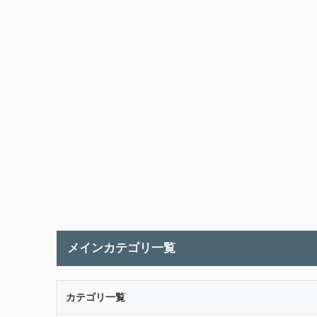
メインカテゴリ一覧
カテゴリ一覧