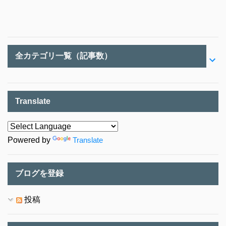
全カテゴリ一覧（記事数）
Translate
Powered by
Translate
ブログを登録
投稿