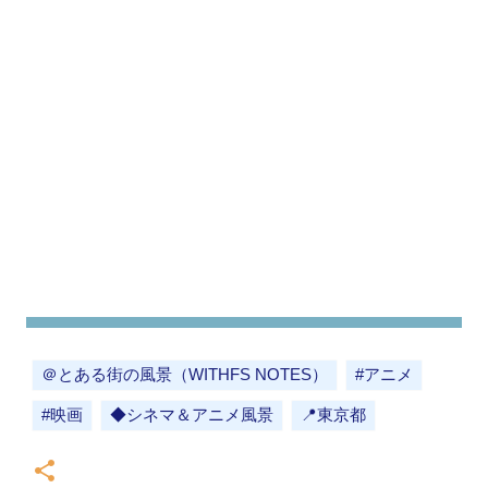
＠とある街の風景（WITHFS NOTES）
#アニメ
#映画
◆シネマ＆アニメ風景
📍東京都