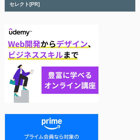
セレクト[PR]