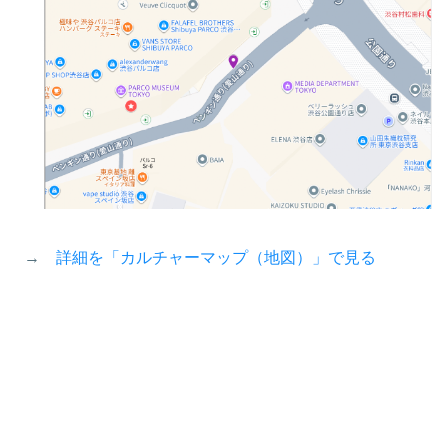
→
詳細を「カルチャーマップ（地図）」で見る