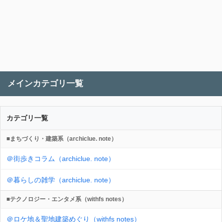
メインカテゴリ一覧
カテゴリ一覧
■まちづくり・建築系（archiclue. note）
＠街歩きコラム（archiclue. note）
＠暮らしの雑学（archiclue. note）
■テクノロジー・エンタメ系（withfs notes）
＠ロケ地＆聖地建築めぐり（withfs notes）