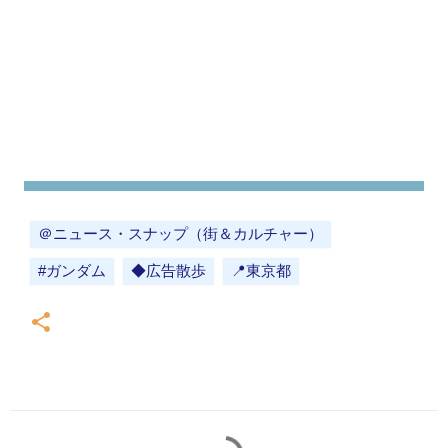
＠ニュース・スナップ（街＆カルチャー）
#ガンダム
◆広告散歩
📍東京都