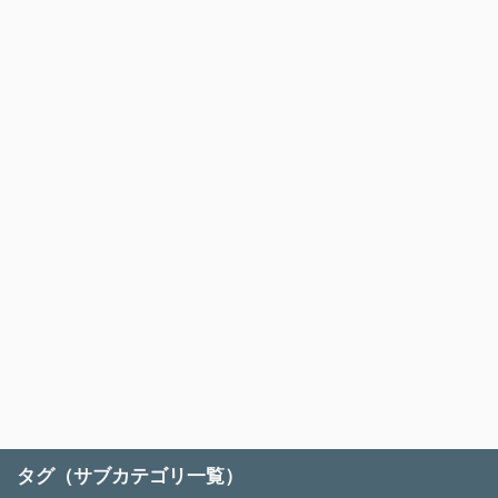
タグ（サブカテゴリ一覧）