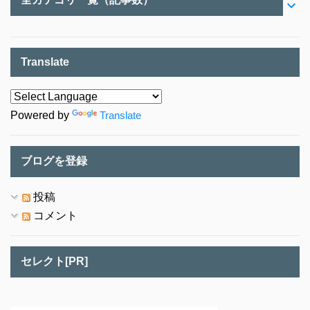
Translate
Powered by
Translate
ブログを登録
投稿
コメント
セレクト[PR]