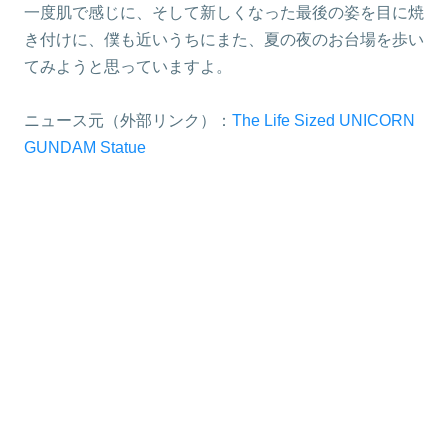
一度肌で感じに、そして新しくなった最後の姿を目に焼
き付けに、僕も近いうちにまた、夏の夜のお台場を歩い
てみようと思っていますよ。
ニュース元（外部リンク）：
The Life Sized UNICORN
GUNDAM Statue