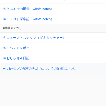
＠とある街の風景（withfs notes）
＠モノコト採集記（withfs notes）
■共通カテゴリ
＠ニュース・スナップ（街＆カルチャー）
＠イベントレポート
＠おしらせ＆日記
➔ a＆wログの記事カテゴリについての詳細はこちら