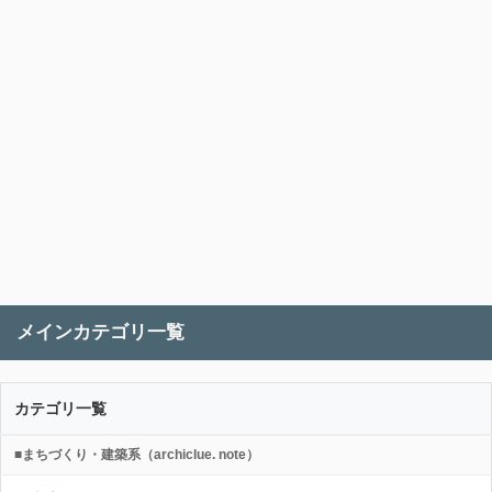
メインカテゴリ一覧
カテゴリ一覧
■まちづくり・建築系（archiclue. note）