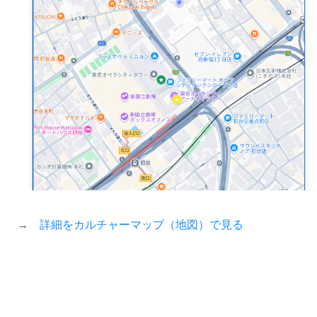
→
詳細をカルチャーマップ（地図）で見る