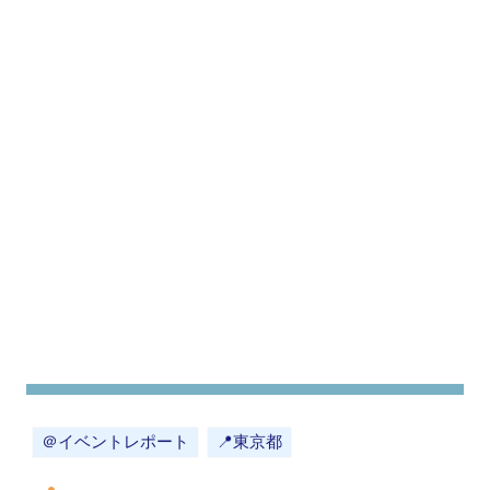
＠イベントレポート
📍東京都